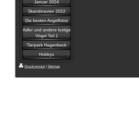
Januar 2024
Skandinavien 2022
Die besten Angelfotos
Adler und andere lustige
Vögel Teil 1
Tierpark Hagenbeck
Hobbys
Druckversion
|
Sitemap