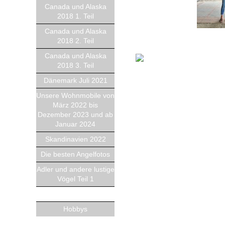
Canada und Alaska
2018 1. Teil
Canada und Alaska
2018 2. Teil
Canada und Alaska
2018 3. Teil
Dänemark Juli 2021
Unsere Wohnmobile von
März 2022 bis
Dezember 2023 und ab
Januar 2024
Skandinavien 2022
Die besten Angelfotos
Adler und andere lustige
Vögel Teil 1
Tierpark Hagenbeck
Hobbys