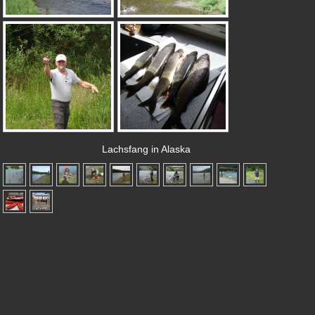
Lachsfang in Alaska